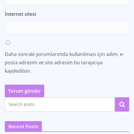
İnternet sitesi
Daha sonraki yorumlarımda kullanılması için adım, e-
posta adresim ve site adresim bu tarayıcıya
kaydedilsin.
Ara
Recent Posts