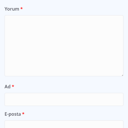
Yorum
*
Ad
*
E-posta
*