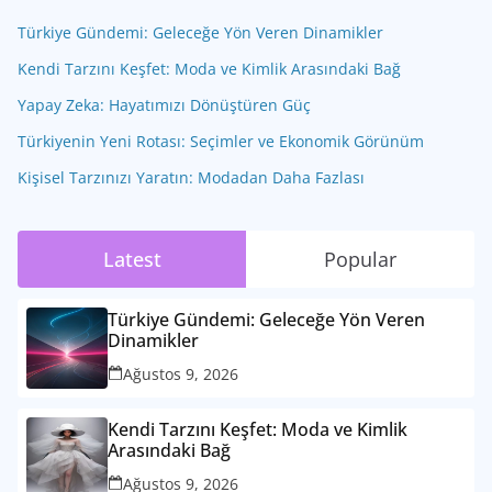
Türkiye Gündemi: Geleceğe Yön Veren Dinamikler
Kendi Tarzını Keşfet: Moda ve Kimlik Arasındaki Bağ
Yapay Zeka: Hayatımızı Dönüştüren Güç
Türkiyenin Yeni Rotası: Seçimler ve Ekonomik Görünüm
Kişisel Tarzınızı Yaratın: Modadan Daha Fazlası
Latest
Popular
Türkiye Gündemi: Geleceğe Yön Veren
Dinamikler
Ağustos 9, 2026
Kendi Tarzını Keşfet: Moda ve Kimlik
Arasındaki Bağ
Ağustos 9, 2026