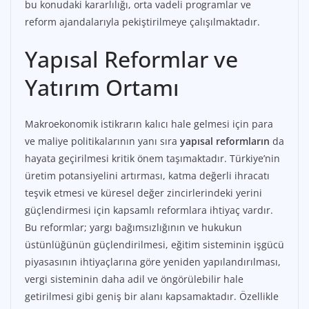
bu konudaki kararlılığı, orta vadeli programlar ve
reform ajandalarıyla pekiştirilmeye çalışılmaktadır.
Yapısal Reformlar ve
Yatırım Ortamı
Makroekonomik istikrarın kalıcı hale gelmesi için para
ve maliye politikalarının yanı sıra
yapısal reformların
da
hayata geçirilmesi kritik önem taşımaktadır. Türkiye’nin
üretim potansiyelini artırması, katma değerli ihracatı
teşvik etmesi ve küresel değer zincirlerindeki yerini
güçlendirmesi için kapsamlı reformlara ihtiyaç vardır.
Bu reformlar; yargı bağımsızlığının ve hukukun
üstünlüğünün güçlendirilmesi, eğitim sisteminin işgücü
piyasasının ihtiyaçlarına göre yeniden yapılandırılması,
vergi sisteminin daha adil ve öngörülebilir hale
getirilmesi gibi geniş bir alanı kapsamaktadır. Özellikle