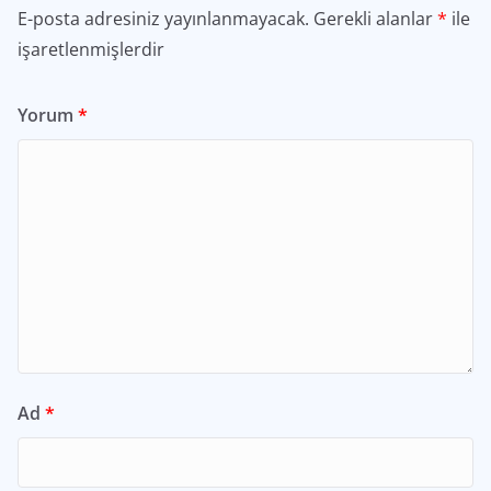
E-posta adresiniz yayınlanmayacak.
Gerekli alanlar
*
ile
işaretlenmişlerdir
Yorum
*
Ad
*