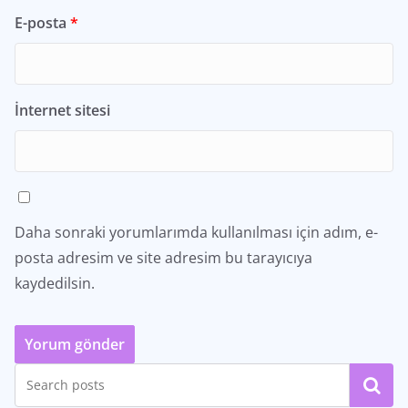
E-posta
*
İnternet sitesi
Daha sonraki yorumlarımda kullanılması için adım, e-
posta adresim ve site adresim bu tarayıcıya
kaydedilsin.
Ara