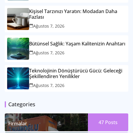
Kişisel Tarzınızı Yaratın: Modadan Daha
Fazlası
Ağustos 7, 2026
Bütünsel Sağlık: Yaşam Kalitenizin Anahtarı
Ağustos 7, 2026
Teknolojinin Dönüştürücü Gücü: Geleceği
Şekillendiren Yenilikler
Ağustos 7, 2026
Categories
47
Posts
Firmalar