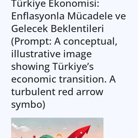
Türkiye Ekonomisi:
Enflasyonla Mücadele ve
Gelecek Beklentileri
(Prompt: A conceptual,
illustrative image
showing Türkiye’s
economic transition. A
turbulent red arrow
symbo)