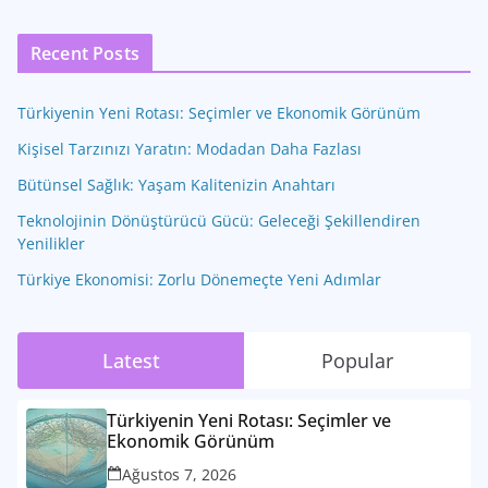
Recent Posts
Türkiyenin Yeni Rotası: Seçimler ve Ekonomik Görünüm
Kişisel Tarzınızı Yaratın: Modadan Daha Fazlası
Bütünsel Sağlık: Yaşam Kalitenizin Anahtarı
Teknolojinin Dönüştürücü Gücü: Geleceği Şekillendiren
Yenilikler
Türkiye Ekonomisi: Zorlu Dönemeçte Yeni Adımlar
Latest
Popular
Türkiyenin Yeni Rotası: Seçimler ve
Ekonomik Görünüm
Ağustos 7, 2026