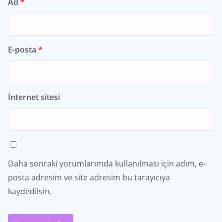
Ad
*
E-posta
*
İnternet sitesi
Daha sonraki yorumlarımda kullanılması için adım, e-
posta adresim ve site adresim bu tarayıcıya
kaydedilsin.