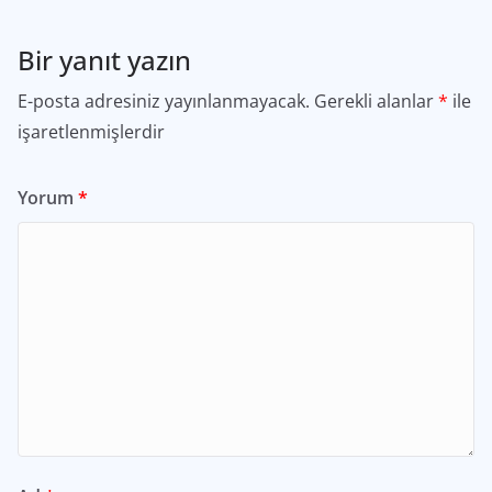
Bir yanıt yazın
E-posta adresiniz yayınlanmayacak.
Gerekli alanlar
*
ile
işaretlenmişlerdir
Yorum
*