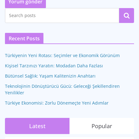
Ara
Recent Posts
Türkiyenin Yeni Rotası: Seçimler ve Ekonomik Görünüm
Kişisel Tarzınızı Yaratın: Modadan Daha Fazlası
Bütünsel Sağlık: Yaşam Kalitenizin Anahtarı
Teknolojinin Dönüştürücü Gücü: Geleceği Şekillendiren
Yenilikler
Türkiye Ekonomisi: Zorlu Dönemeçte Yeni Adımlar
Latest
Popular