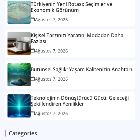
Türkiyenin Yeni Rotası: Seçimler ve
Ekonomik Görünüm
Ağustos 7, 2026
Kişisel Tarzınızı Yaratın: Modadan Daha
Fazlası
Ağustos 7, 2026
Bütünsel Sağlık: Yaşam Kalitenizin Anahtarı
Ağustos 7, 2026
Teknolojinin Dönüştürücü Gücü: Geleceği
Şekillendiren Yenilikler
Ağustos 7, 2026
Categories