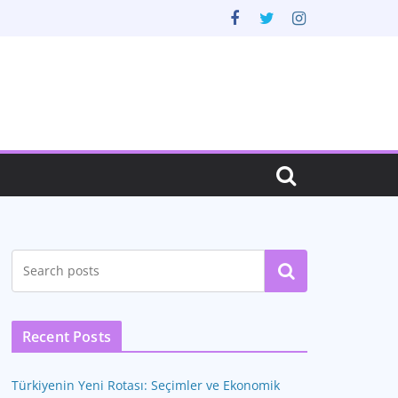
Ara
Recent Posts
Türkiyenin Yeni Rotası: Seçimler ve Ekonomik