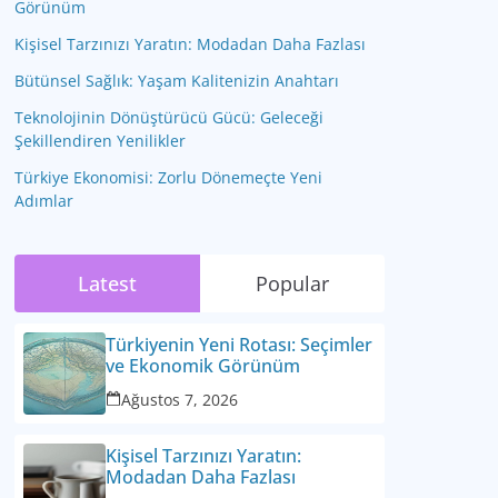
Görünüm
Kişisel Tarzınızı Yaratın: Modadan Daha Fazlası
Bütünsel Sağlık: Yaşam Kalitenizin Anahtarı
Teknolojinin Dönüştürücü Gücü: Geleceği
Şekillendiren Yenilikler
Türkiye Ekonomisi: Zorlu Dönemeçte Yeni
Adımlar
Latest
Popular
Türkiyenin Yeni Rotası: Seçimler
ve Ekonomik Görünüm
Ağustos 7, 2026
Kişisel Tarzınızı Yaratın:
Modadan Daha Fazlası