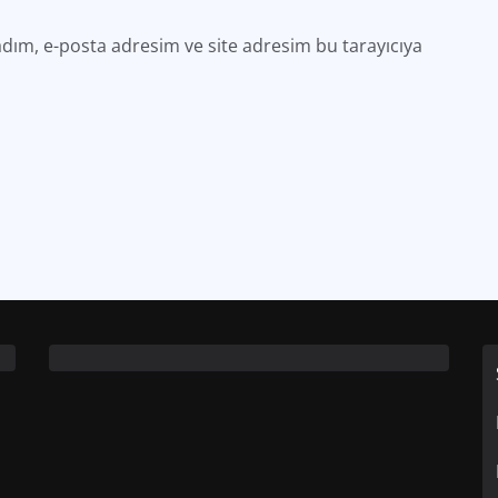
dım, e-posta adresim ve site adresim bu tarayıcıya