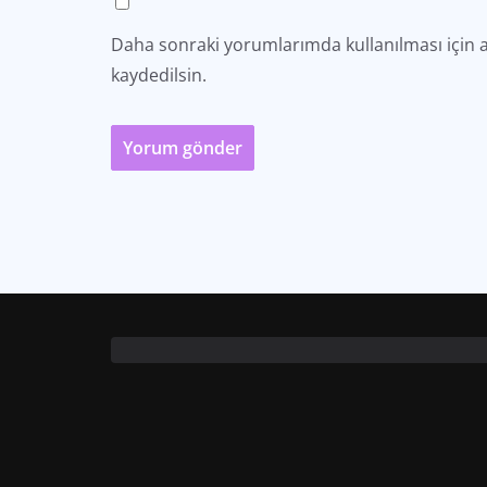
Daha sonraki yorumlarımda kullanılması için a
kaydedilsin.