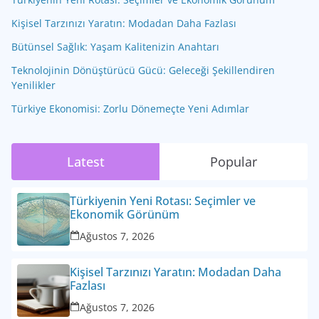
Kişisel Tarzınızı Yaratın: Modadan Daha Fazlası
Bütünsel Sağlık: Yaşam Kalitenizin Anahtarı
Teknolojinin Dönüştürücü Gücü: Geleceği Şekillendiren
Yenilikler
Türkiye Ekonomisi: Zorlu Dönemeçte Yeni Adımlar
Latest
Popular
Türkiyenin Yeni Rotası: Seçimler ve
Ekonomik Görünüm
Ağustos 7, 2026
Kişisel Tarzınızı Yaratın: Modadan Daha
Fazlası
Ağustos 7, 2026