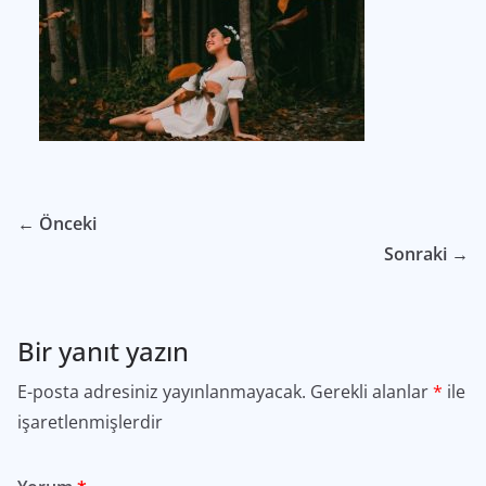
← Önceki
Sonraki →
Bir yanıt yazın
E-posta adresiniz yayınlanmayacak.
Gerekli alanlar
*
ile
işaretlenmişlerdir